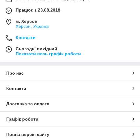
Працює з 23.08.2018
м. Херсон
Херсон, Україна
Контакти
Сьогодні вихідний
Показати весь графік роботи
Про нас
Контакти
Доставка та оплата
Графік роботи
Повна версія сайту