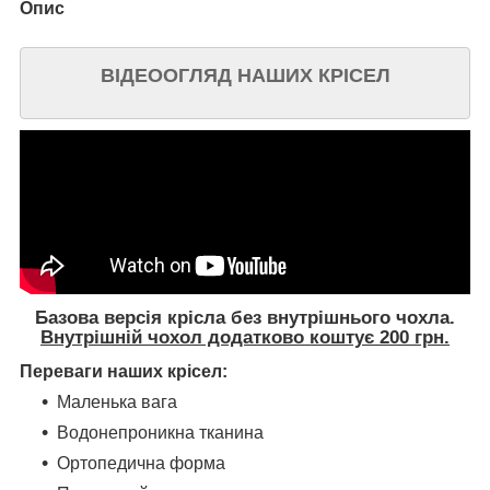
Опис
ВІДЕООГЛЯД НАШИХ КРІСЕЛ
Базова версія крісла без внутрішнього чохла.
Внутрішній чохол додатково коштує 200 грн.
Переваги наших крісел:
Маленька вага
Водонепроникна тканина
Ортопедична форма