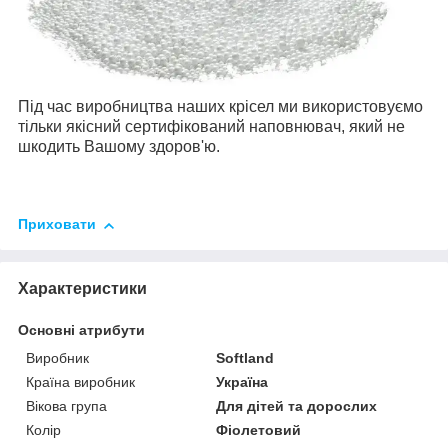
Під час виробництва наших крісел ми використовуємо
тільки якісний сертифікований наповнювач, який не
шкодить Вашому здоров'ю.
Приховати
Характеристики
Основні атрибути
Виробник
Softland
Країна виробник
Україна
Вікова група
Для дітей та дорослих
Колір
Фіолетовий