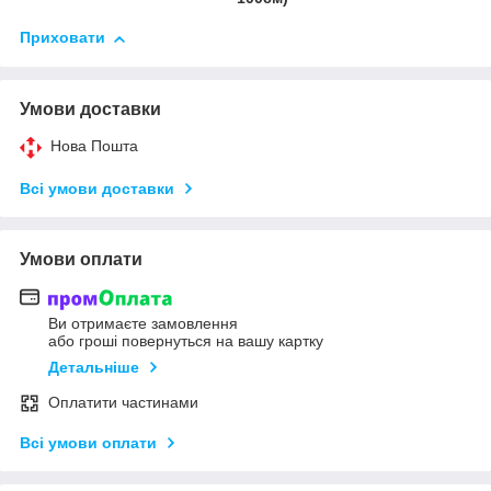
Приховати
Умови доставки
Нова Пошта
Всі умови доставки
Умови оплати
Ви отримаєте замовлення
або гроші повернуться на вашу картку
Детальніше
Оплатити частинами
Всі умови оплати